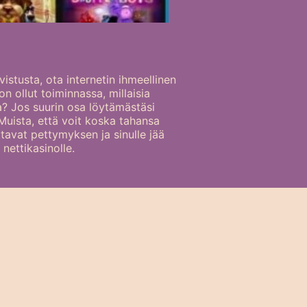
istusta, ota internetin ihmeellinen
 ollut toiminnassa, millaisia
la? Jos suurin osa löytämästäsi
. Muista, että voit koska tahansa
ttavat pettymyksen ja sinulle jää
 nettikasinolle.