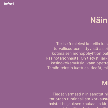
lofot1
Näin
Tekisikö mielesi kokeilla kas
turvallisuuteen liittyvistä a
kotimaisen monopoliyhtiön palv
kasinotarjonnasta. On tietysti jär
kasinokokemuksia, vaan opettele
Tämän tekstin luettuasi tiedät, mi
Mi
Tiedät varmasti niin sanotut ni
tarjotaan ruhtinaallista korvaust
haistat huijauksen kaukaa, ja ki