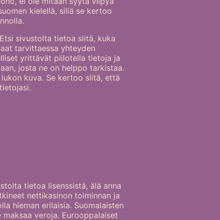
uono, ei ole mitään syytä viipyä
uomen kielellä, sillä se kertoo
nnolla.
Etsi sivustolta tietoa siitä, kuka
 saat tarvittaessa yhteyden
et yrittävät piilotella tietoja ja
taan, josta ne on helppo tarkistaa.
 lukon kuva. Se kertoo siitä, että
ietojasi.
?
tolta tietoa lisenssistä, älä anna
utkineet nettikasinon toiminnan ja
olla hieman erilaisia. Suomalaisten
itse maksaa veroja. Eurooppalaiset