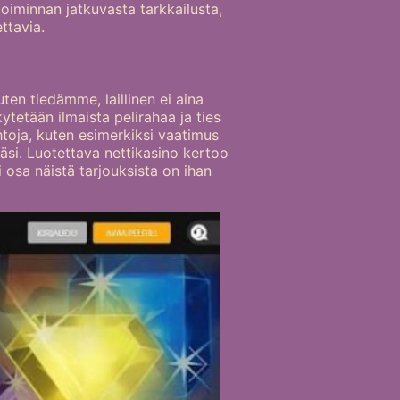
oiminnan jatkuvasta tarkkailusta,
ttavia.
uten tiedämme, laillinen ei aina
rkytetään ilmaista pelirahaa ja ties
ehtoja, kuten esimerkiksi vaatimus
täsi. Luotettava nettikasino kertoo
 osa näistä tarjouksista on ihan