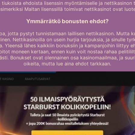
tiukoista ehdoista lisenssin myöntämiselle ja nettikasinon t
esimerkiksi Maltan lisenssillä toimivat nettikasinot ovat luote
Ymmärrätkö bonusten ehdot?
toa, jotta pystyt tunnistamaan laillisen nettikasinon. Mutta k
inen. Nettikasinoilla on usein hurjia tarjouksia, ja sinulle ty
a. Yleensä lähes kaikkiin bonuksiin ja kampanjoihin liittyy 
 voitot moneen kertaan, ennen kuin voit nostaa rahaa pelitilil
sti. Bonukset ovat olennainen osa kasinomaailmaa, ja suuri
oikeita, mutta lue aina ehdot tarkkaan.