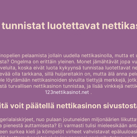
 tunnistat luotettavat nettika
2021-01-22
inopelien pelaamista jollain uudella nettikasinolla, mutta et 
sioista? Ongelma on erittäin yleinen. Monet jämähtävät jopa 
eluita, koska eivät luota kykyynsä tunnistaa luotettavat net
kevää olla tarkkana, sillä huijareitakin on, mutta älä anna 
 löytämään nettikasinoiden sivuilta tiettyjä merkkejä, jot
stä turvallisen nettikasinon tunnistaa, ja lisää vinkkejä nett
123nettikasinot.net
.
tä voit päätellä nettikasinon sivustos
gerialaiskirjeet, nuo pulaan joutuneiden miljonäärien liikutt
a pienestä auttamisesta? Ei varmasti tulisi mieleesikään antaa
rjeen surkea kieli ja kömpelöt virheet vahvistavat epäluuloas